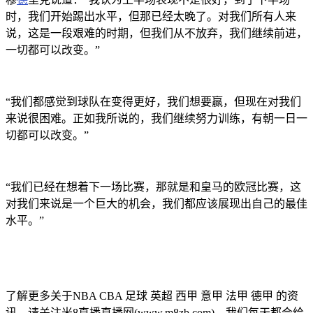
时，我们开始踢出水平，但那已经太晚了。对我们所有人来
说，这是一段艰难的时期，但我们从不放弃，我们继续前进，
一切都可以改变。”
“我们都感觉到球队在变得更好，我们想要赢，但现在对我们
来说很困难。正如我所说的，我们继续努力训练，有朝一日一
切都可以改变。”
“我们已经在想着下一场比赛，那就是和皇马的欧冠比赛，这
对我们来说是一个巨大的机会，我们都应该展现出自己的最佳
水平。”
了解更多关于NBA CBA 足球 英超 西甲 意甲 法甲 德甲 的资
讯，请关注米8直播直播网(www.m8zb.com)，我们每天都会给