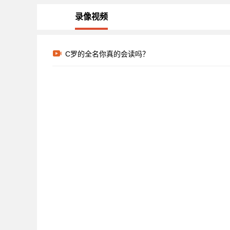
录像视频
C罗的全名你真的会读吗？