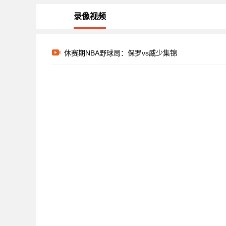
录像视频
休赛期NBA野球局：保罗vs威少集锦