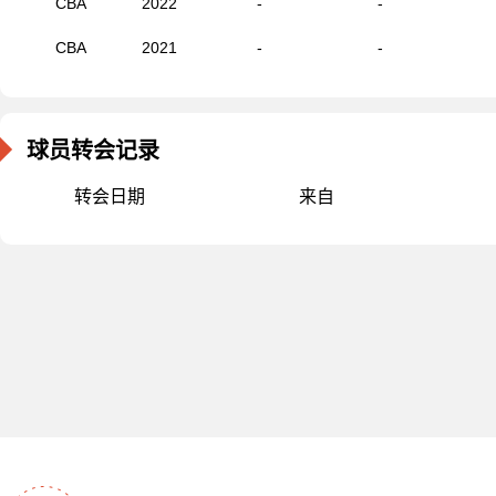
CBA
2022
-
-
CBA
2021
-
-
球员转会记录
转会日期
来自